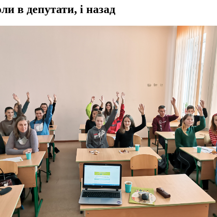
ли в депутати, і назад