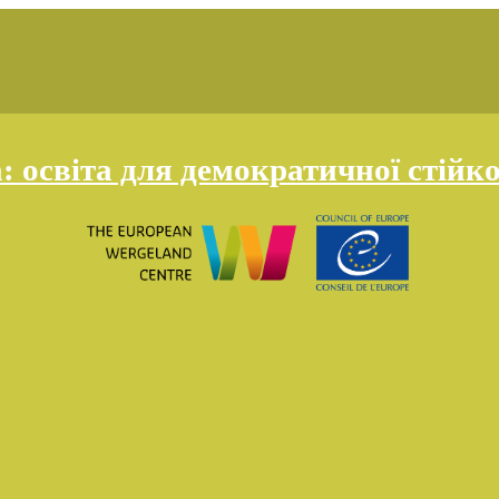
освіта для демократичної стійко