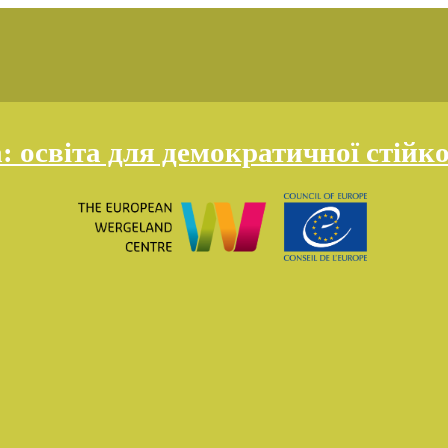
освіта для демократичної стійко