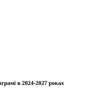
грамі в 2024-2027 роках