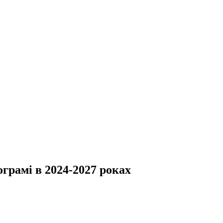
грамі в 2024-2027 роках