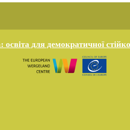
освіта для демократичної стійко