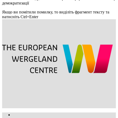
демократизації
Якщо ви помітили помилку, то виділіть фрагмент тексту та
натисніть Ctrl+Enter