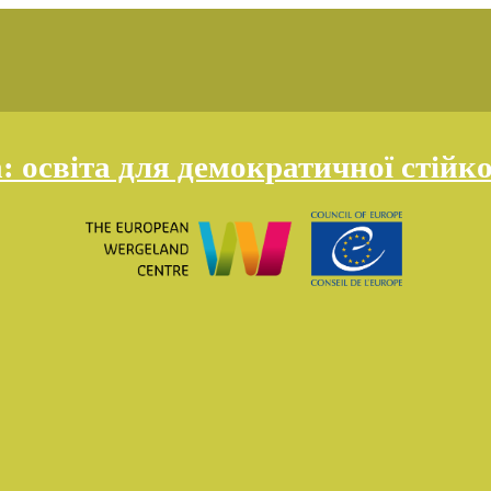
освіта для демократичної стійко