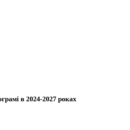
грамі в 2024-2027 роках