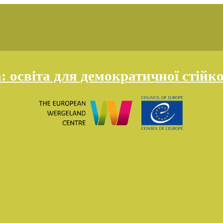
освіта для демократичної стійко