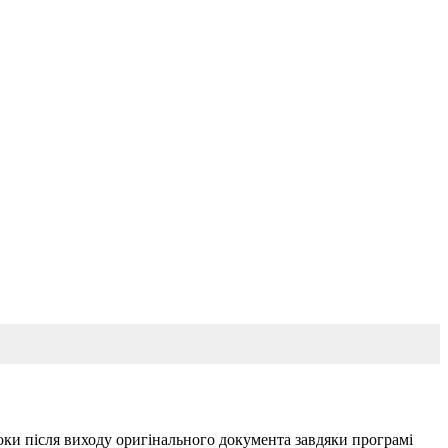
роки після виходу оригінального документа завдяки програмі