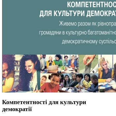
Компетентності для культури
демократії