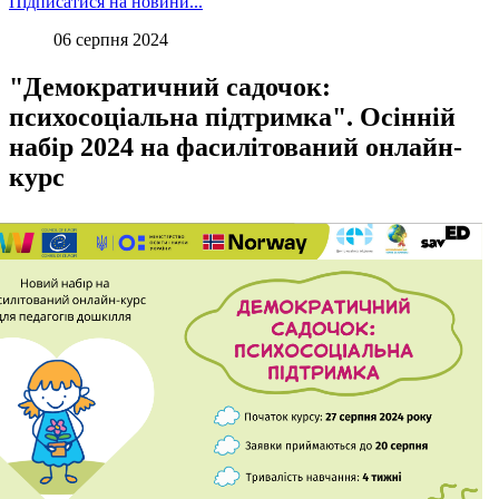
Підписатися на новини...
06 серпня 2024
"Демократичний садочок:
психосоціальна підтримка". Осінній
набір 2024 на фасилітований онлайн-
курс