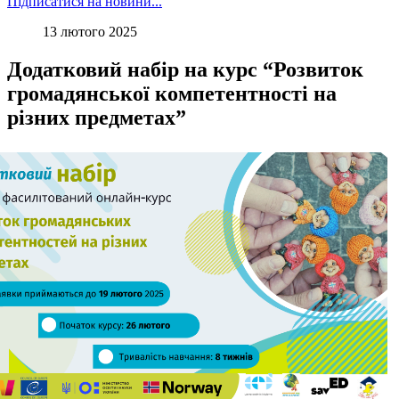
Підписатися на новини...
13 лютого 2025
Додатковий набір на курс “Розвиток
громадянської компетентності на
різних предметах”