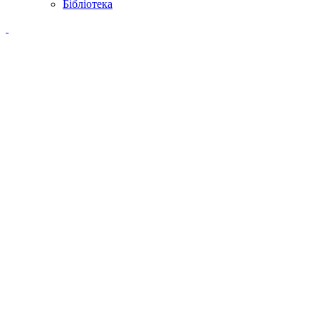
Бібліотека