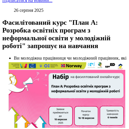
Підписатися на новини...
26 серпня 2025
Фасилітований курс "План А:
Розробка освітніх програм з
неформальної освіти у молодіжній
роботі" запрошує на навчання
Ви молодіжна працівниця чи молодіжний працівник, які