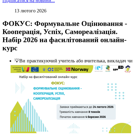
Підписатися на новини...
13 лютого 2026
ФОКУС: Формувальне Оцінювання -
Кооперація, Успіх, Самореалізація.
Набір 2026 на фасилітований онлайн-
курс
💡Ви практикуючий учитель або вчителька, викладач чи