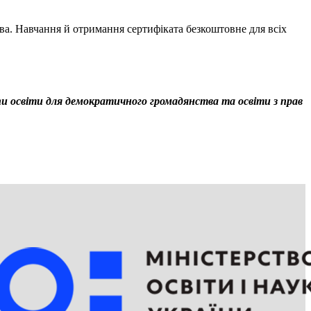
ва. Навчання й отримання сертифіката безкоштовне для всіх
 освіти для демократичного громадянства та освіти з прав