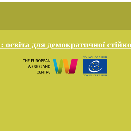
освіта для демократичної стійко