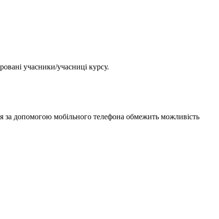
ровані учасники/учасниці курсу.
ння за допомогою мобільного телефона обмежить можливість