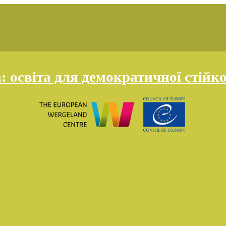
освіта для демократичної стійко