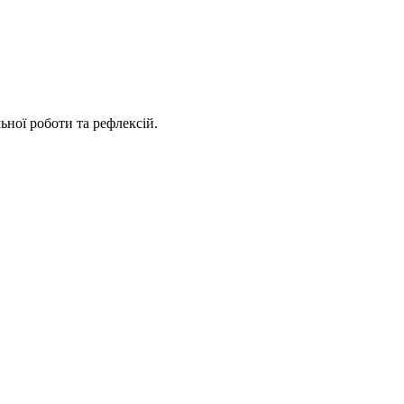
ьної роботи та рефлексій.