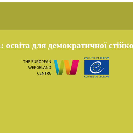
освіта для демократичної стійко