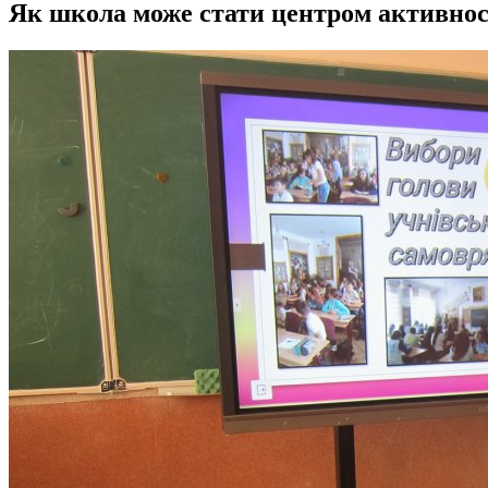
Як школа може стати центром активнос