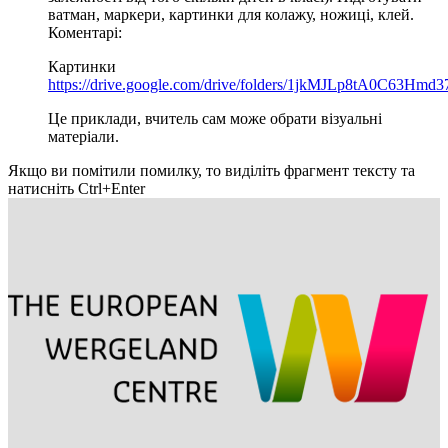
ватман, маркери, картинки для колажу, ножиці, клей.
Коментарі:
Картинки
https://drive.google.com/drive/folders/1jkMJLp8tA0C63
Це приклади, вчитель сам може обрати візуальні
матеріали.
Якщо ви помітили помилку, то виділіть фрагмент тексту та
натисніть Ctrl+Enter