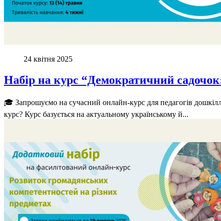
24 квітня 2025
Набір на курс “Демократичний садочок:
🎓 Запрошуємо на сучасний онлайн-курс для педагогів дошкілля!
курс? Курс базується на актуальному українському й...