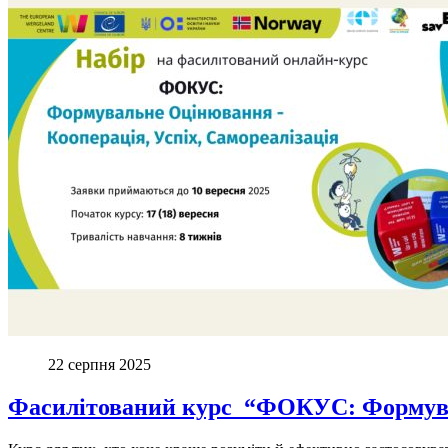
22 серпня 2025
Фасилітований курс “ФОКУС: Формувал