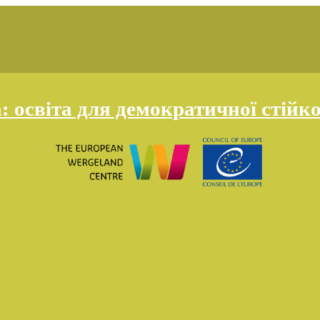
освіта для демократичної стійко