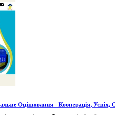
ьне Оцінювання - Кооперація, Успіх, С