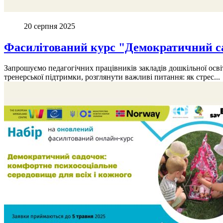
20 серпня 2025
Фасилітований курс "Демократичний са
Запрошуємо педагогічних працівників закладів дошкільної осв
тренерської підтримки, розглянути важливі питання: як стрес...