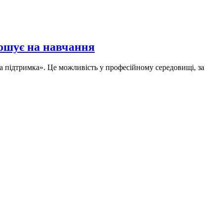
ошує на навчання
а підтримка». Це можливість у професійному середовищі, за